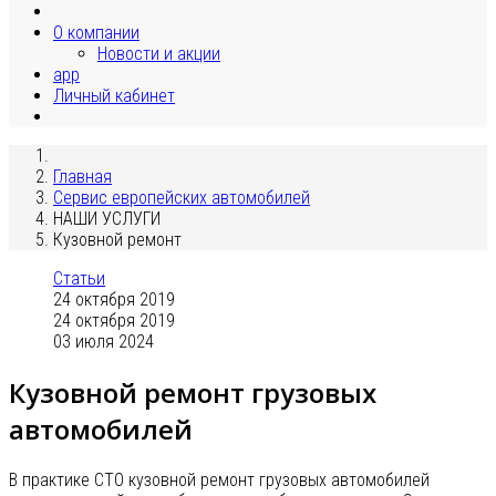
О компании
Новости и акции
app
Личный кабинет
Главная
Сервис европейских автомобилей
НАШИ УСЛУГИ
Кузовной ремонт
Статьи
24 октября 2019
24 октября 2019
03 июля 2024
Кузовной ремонт грузовых
автомобилей
В практике СТО кузовной ремонт грузовых автомобилей