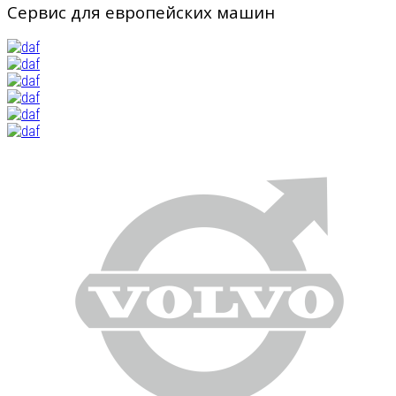
Сервис для европейских машин