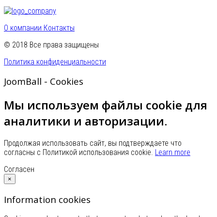
О компании
Контакты
© 2018 Все права защищены
Политика конфиденциальности
JoomBall - Cookies
Мы используем файлы cookie для
аналитики и авторизации.
Продолжая использовать сайт, вы подтверждаете что
согласны с Политикой использования cookie.
Learn more
Согласен
×
Information cookies