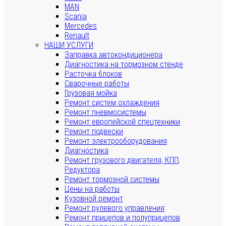
MAN
Scania
Mercedes
Renault
НАШИ УСЛУГИ
Заправка автокондиционера
Диагностика на тормозном стенде
Расточка блоков
Сварочные работы
Грузовая мойка
Ремонт систем охлаждения
Ремонт пневмосистемы
Ремонт европейской спецтехники
Ремонт подвески
Ремонт электрооборудования
Диагностика
Ремонт грузового двигателя, КПП,
Редуктора
Ремонт тормозной системы
Цены на работы
Кузовной ремонт
Ремонт рулевого управления
Ремонт прицепов и полуприцепов