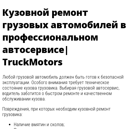
Кузовной ремонт
грузовых автомобилей в
профессиональном
автосервисе|
TruckMotors
Любой грузовой автомобиль должен быть готов к безопасной
эксплуатации. Особого внимания требует техническое
состояние кузова грузовика. Выбирая грузовой автосервис,
водитель заботится о быстром ремонте и качественном
обслуживании кузова.
Повреждения, при которых необходим кузовной ремонт
грузовика:
Наличие вмятин и сколов;