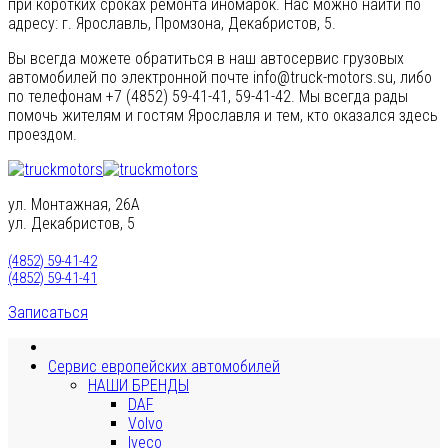
при коротких сроках ремонта иномарок. Нас можно найти по
адресу: г. Ярославль, Промзона, Декабристов, 5.
Вы всегда можете обратиться в наш автосервис грузовых
автомобилей по электронной почте info@truck-motors.su, либо
по телефонам +7 (4852) 59-41-41, 59-41-42. Мы всегда рады
помочь жителям и гостям Ярославля и тем, кто оказался здесь
проездом.
ул. Монтажная, 26А
ул. Декабристов, 5
(4852) 59-41-42
(4852) 59-41-41
Записаться
Сервис европейских автомобилей
НАШИ БРЕНДЫ
DAF
Volvo
Iveco