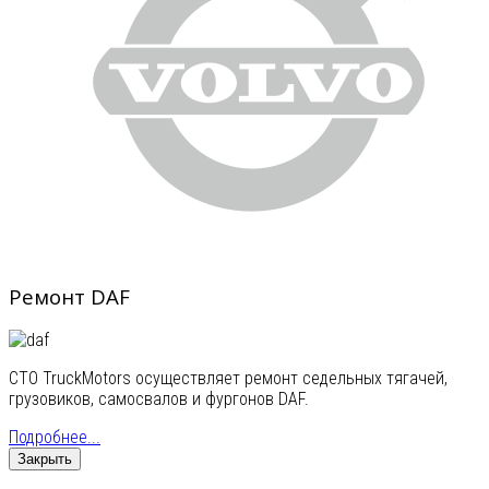
Ремонт DAF
СТО TruckMotors осуществляет ремонт седельных тягачей,
грузовиков, самосвалов и фургонов DAF.
Подробнее...
Закрыть