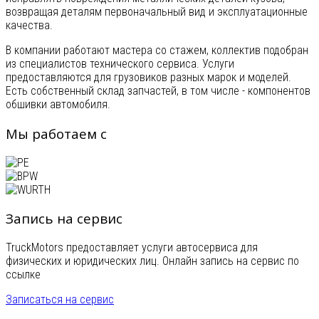
возвращая деталям первоначальный вид и эксплуатационные
качества.
В компании работают мастера со стажем, коллектив подобран
из специалистов технического сервиса. Услуги
предоставляются для грузовиков разных марок и моделей.
Есть собственный склад запчастей, в том числе - компонентов
обшивки автомобиля.
Мы работаем с
Запись на сервис
TruckMotors предоставляет услуги автосервиса для
физических и юридических лиц. Онлайн запись на сервис по
ссылке
Записаться на сервис