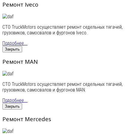
Ремонт Iveco
СТО TruckMotors осуществляет ремонт седельных тягачей,
грузовиков, самосвалов и фургонов Iveco.
Подробнее...
Закрыть
Ремонт MAN
СТО TruckMotors осуществляет ремонт седельных тягачей,
грузовиков, самосвалов и фургонов MAN.
Подробнее...
Закрыть
Ремонт Mercedes