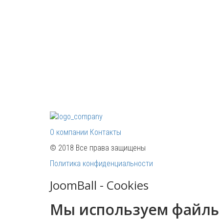
О компании
Контакты
© 2018 Все права защищены
Политика конфиденциальности
JoomBall - Cookies
Мы используем файл