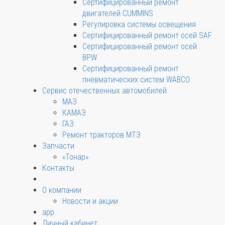
Сертифицированный ремонт
двигателей CUMMINS
Регулировка системы освещения
Сертифицированный ремонт осей SAF
Сертифицированный ремонт осей
BPW
Сертифицированный ремонт
пневматических систем WABCO
Сервис отечественных автомобилей
МАЗ
КАМАЗ
ГАЗ
Ремонт тракторов МТЗ
Запчасти
«Тонар»
Контакты
О компании
Новости и акции
app
Личный кабинет