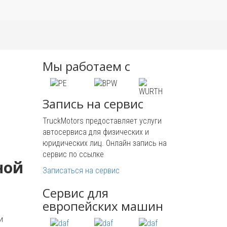
Мы работаем с
Запись на сервис
TruckMotors предоставляет услуги
автосервиса для физических и
юридических лиц. Онлайн запись на
сервис по ссылке
ной
Записаться на сервис
Сервис для
европейских машин
и