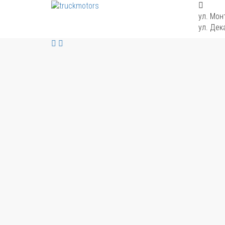
ул. Мон
ул. Дек