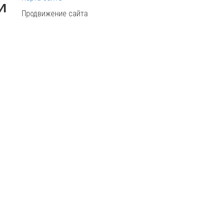
и
Продвижение сайта