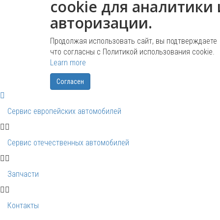
cookie для аналитики 
авторизации.
Продолжая использовать сайт, вы подтверждаете
что согласны с Политикой использования cookie.
Learn more
Согласен
Сервис европейских автомобилей
Сервис отечественных автомобилей
Запчасти
Контакты