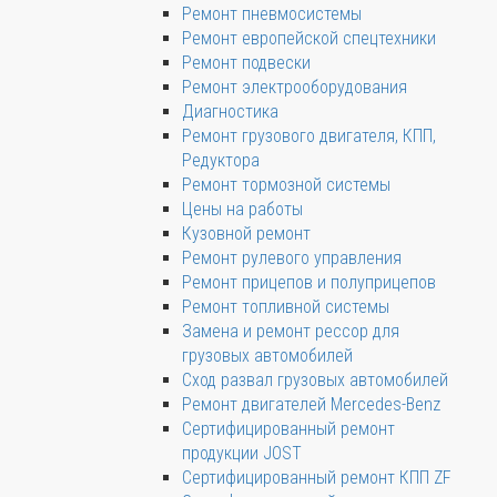
Ремонт пневмосистемы
Ремонт европейской спецтехники
Ремонт подвески
Ремонт электрооборудования
Диагностика
Ремонт грузового двигателя, КПП,
Редуктора
Ремонт тормозной системы
Цены на работы
Кузовной ремонт
Ремонт рулевого управления
Ремонт прицепов и полуприцепов
Ремонт топливной системы
Замена и ремонт рессор для
грузовых автомобилей
Сход развал грузовых автомобилей
Ремонт двигателей Mercedes-Benz
Сертифицированный ремонт
продукции JOST
Сертифицированный ремонт КПП ZF