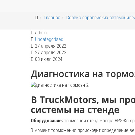
Главная
Сервис европейских автомобиле
admin
Uncategorised
27 апреля 2022
27 апреля 2022
03 июля 2024
Диагностика на тормо
В TruckMotors, мы п
системы на стенде
Оборудование:
тормозной стенд Sherpa BPS-Kompa
В момент торможения происходит определение ве