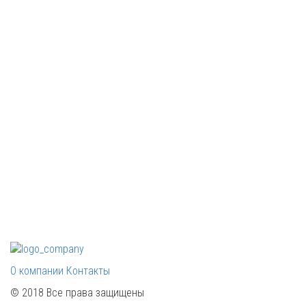
О компании
Контакты
© 2018 Все права защищены