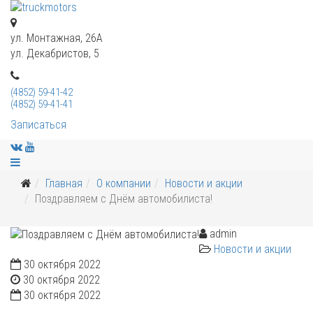
ул. Монтажная, 26А
ул. Декабристов, 5
(4852) 59-41-42
(4852) 59-41-41
Записаться
Главная
О компании
Новости и акции
Поздравляем с Днём автомобилиста!
admin
Новости и акции
30 октября 2022
30 октября 2022
30 октября 2022