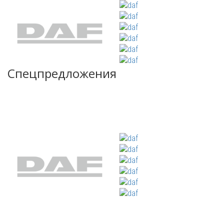
Спецпредложения