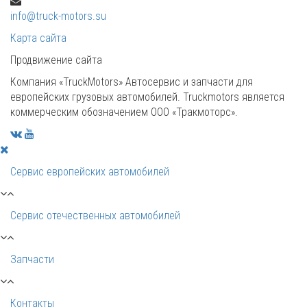
info@truck-motors.su
Карта сайта
Продвижение сайта
Компания «TruckMotors»
Автосервис и запчасти для
европейских грузовых автомобилей. Truckmotors является
коммерческим обозначением ООО «Тракмоторс».
Сервис европейских автомобилей
Сервис отечественных автомобилей
Запчасти
Контакты