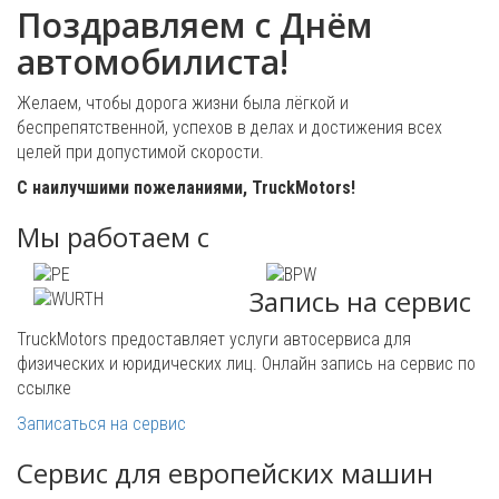
Поздравляем с Днём
автомобилиста!
Желаем, чтобы дорога жизни была лёгкой и
беспрепятственной, успехов в делах и достижения всех
целей при допустимой скорости.
С наилучшими пожеланиями, TruckMotors!
Мы работаем с
Запись на сервис
TruckMotors предоставляет услуги автосервиса для
физических и юридических лиц. Онлайн запись на сервис по
ссылке
Записаться на сервис
Сервис для европейских машин