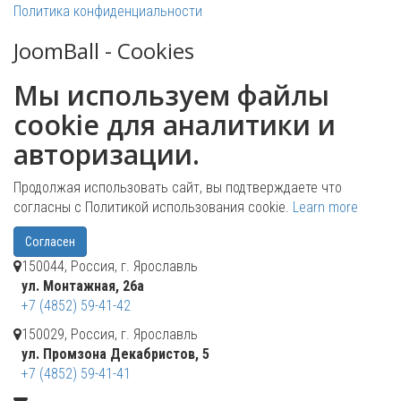
Политика конфиденциальности
JoomBall - Cookies
Мы используем файлы
cookie для аналитики и
авторизации.
Продолжая использовать сайт, вы подтверждаете что
согласны с Политикой использования cookie.
Learn more
Согласен
150044, Россия, г. Ярославль
ул. Монтажная, 26а
+7 (4852) 59-41-42
150029, Россия, г. Ярославль
ул. Промзона Декабристов, 5
+7 (4852) 59-41-41